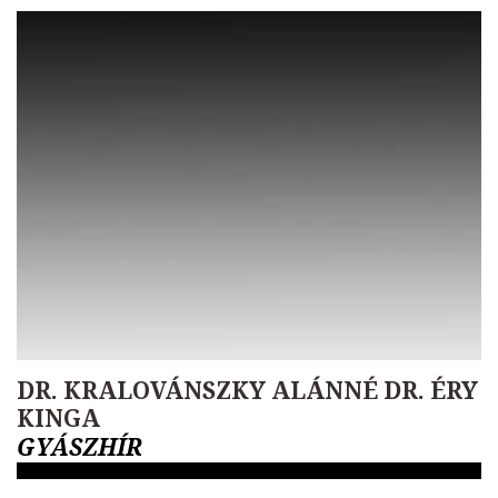
DR. KRALOVÁNSZKY ALÁNNÉ DR. ÉRY
KINGA
GYÁSZHÍR