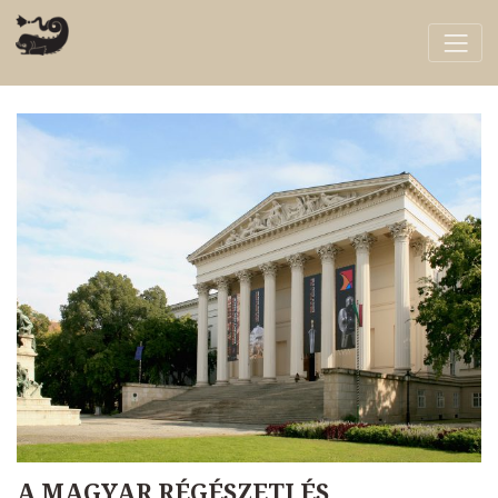
A MAGYAR RÉGÉSZETI ÉS