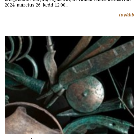
2024. március 26. kedd 12:00...
tovább