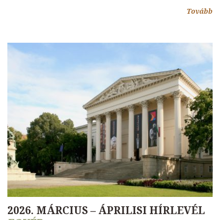
Tovább
2026. MÁRCIUS – ÁPRILISI HÍRLEVÉL