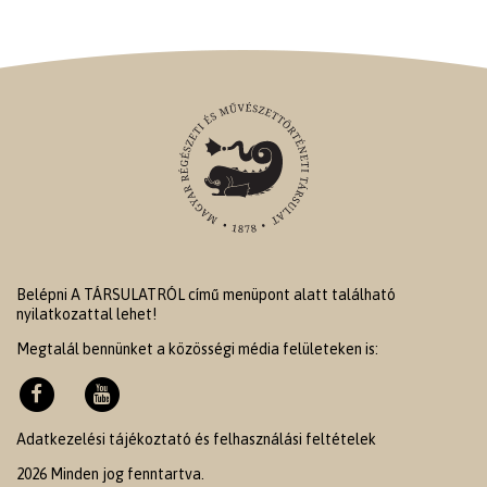
Belépni A TÁRSULATRÓL című menüpont alatt található
nyilatkozattal lehet!
Megtalál bennünket a közösségi média felületeken is:
Adatkezelési tájékoztató és felhasználási feltételek
2026 Minden jog fenntartva.