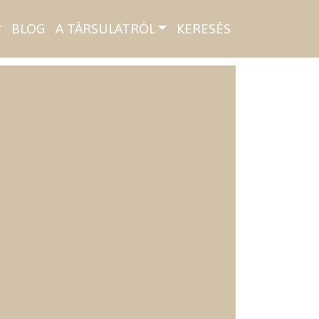
BLOG
A TÁRSULATRÓL
KERESÉS