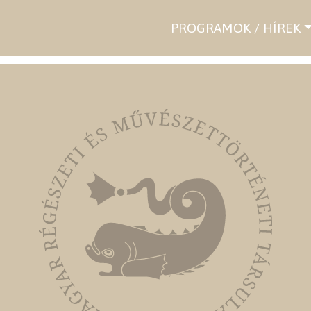
PROGRAMOK / HÍREK