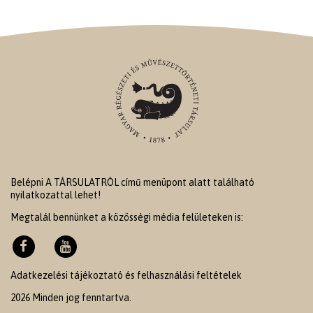
Belépni A TÁRSULATRÓL című menüpont alatt található
nyilatkozattal lehet!
Megtalál bennünket a közösségi média felületeken is:
Adatkezelési tájékoztató és felhasználási feltételek
2026 Minden jog fenntartva.