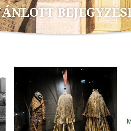
JÁNLOTT BEJEGYZÉS