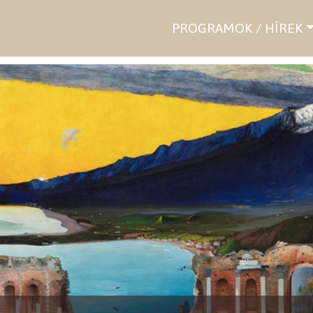
PROGRAMOK / HÍREK