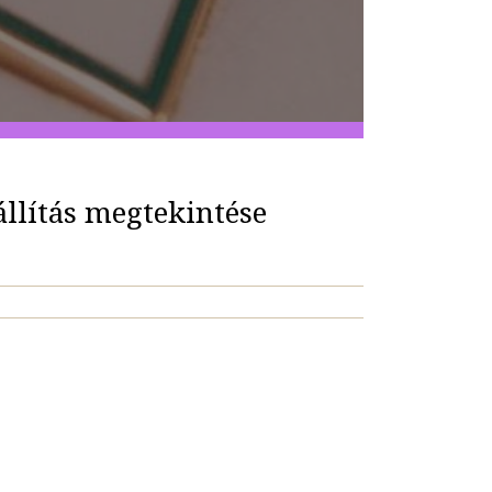
llítás megtekintése