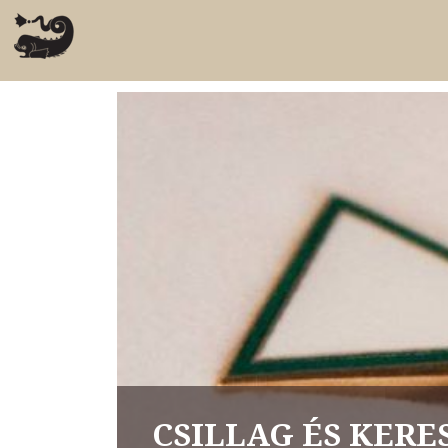
CSILLAG ÉS KERE