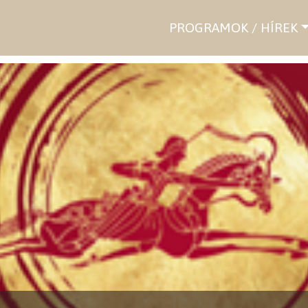
PROGRAMOK / HÍREK