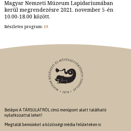
Magyar Nemzeti Múzeum Lapidariumában
kerül megrendezésre 2021. november 5-én
10.00-18.00 között.
Részletes program:
itt
Belépni A TÁRSULATRÓL című menüpont alatt található
nyilatkozattal lehet!
Megtalál bennünket a közösségi média felületeken is: