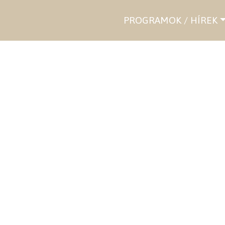
PROGRAMOK / HÍREK